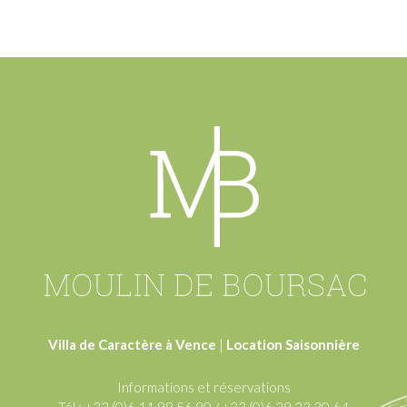
Villa de Caractère à Vence
|
Location Saisonnière
Informations et réservations