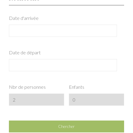
Date d'arrivée
Date de départ
Nbr de personnes
Enfants