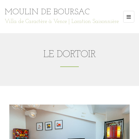
MOULIN DE BOURSAC
Villa de Caractère à Vence | Location Saisonnière
LE DORTOIR